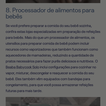
8. Processador de alimentos para
bebês
Se você prefere preparar a comida do seu bebê sozinha,
confira estas lojas especializadas em preparação de refeições
para bebês. Mais do que um processador de alimentos, os
utensílios para preparar comida de bebê podem incluir
recursos como vaporizadores que também funcionam como
aquecedores de mamadeiras, reduzindo a quantidade de
pratos necessários para fazer purês deliciosos e nutritivos. O
Beaba Babycook Solo
inclui configurações para cozinhar no
vapor, misturar, descongelar e reaquecer a comida do seu
bebê. Eles também vêm equipados com bandejas para
congelamento, para que você possa armazenar refeições
futuras para mais tarde.