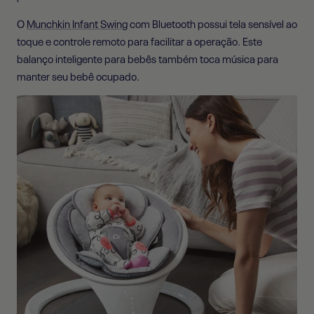
O
Munchkin Infant Swing
com Bluetooth possui tela sensível ao
toque e controle remoto para facilitar a operação. Este
balanço inteligente para bebês também toca música para
manter seu bebê ocupado.