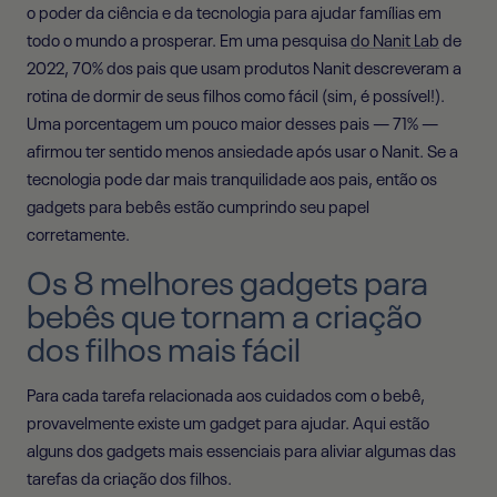
o poder da ciência e da tecnologia para ajudar famílias em
todo o mundo a prosperar. Em uma pesquisa
do Nanit Lab
de
2022, 70% dos pais que usam produtos Nanit descreveram a
rotina de dormir de seus filhos como fácil (sim, é possível!).
Uma porcentagem um pouco maior desses pais — 71% —
afirmou ter sentido menos ansiedade após usar o Nanit. Se a
tecnologia pode dar mais tranquilidade aos pais, então os
gadgets para bebês estão cumprindo seu papel
corretamente.
Os 8 melhores gadgets para
bebês que tornam a criação
dos filhos mais fácil
Para cada tarefa relacionada aos cuidados com o bebê,
provavelmente existe um gadget para ajudar. Aqui estão
alguns dos gadgets mais essenciais para aliviar algumas das
tarefas da criação dos filhos.