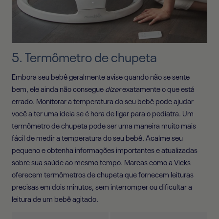
5. Termômetro de chupeta
Embora seu bebê geralmente avise quando não se sente
bem, ele ainda não consegue
dizer
exatamente o que está
errado. Monitorar a temperatura do seu bebê pode ajudar
você a ter uma ideia se é hora de ligar para o pediatra. Um
termômetro de chupeta pode ser uma maneira muito mais
fácil de medir a temperatura do seu bebê. Acalme seu
pequeno e obtenha informações importantes e atualizadas
sobre sua saúde ao mesmo tempo. Marcas como
a Vicks
oferecem termômetros de chupeta que fornecem leituras
precisas em dois minutos, sem interromper ou dificultar a
leitura de um bebê agitado.