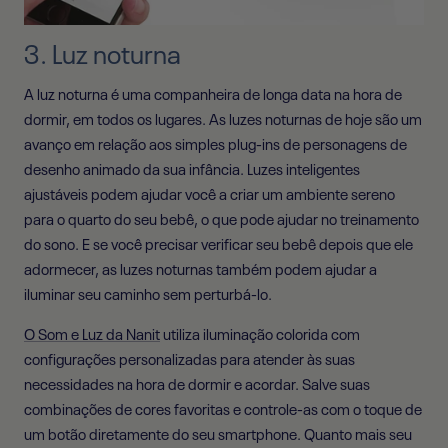
3. Luz noturna
A luz noturna é uma companheira de longa data na hora de
dormir, em todos os lugares. As luzes noturnas de hoje são um
avanço em relação aos simples plug-ins de personagens de
desenho animado da sua infância. Luzes inteligentes
ajustáveis ​​podem ajudar você a criar um ambiente sereno
para o quarto do seu bebê, o que pode ajudar no treinamento
do sono. E se você precisar verificar seu bebê depois que ele
adormecer, as luzes noturnas também podem ajudar a
iluminar seu caminho sem perturbá-lo.
O Som e Luz da Nanit
utiliza iluminação colorida com
configurações personalizadas para atender às suas
necessidades na hora de dormir e acordar. Salve suas
combinações de cores favoritas e controle-as com o toque de
um botão diretamente do seu smartphone. Quanto mais seu