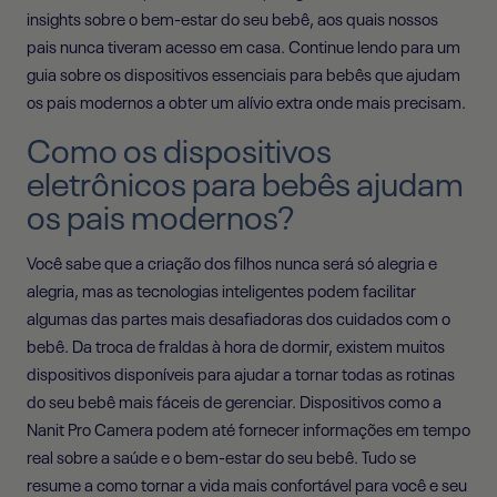
insights sobre o bem-estar do seu bebê, aos quais
nossos
pais nunca tiveram acesso em casa. Continue lendo para um
guia sobre os dispositivos essenciais para bebês que ajudam
os pais modernos a obter um alívio extra onde mais precisam.
Como os dispositivos
eletrônicos para bebês ajudam
os pais modernos?
Você sabe que a criação dos filhos nunca será só alegria e
alegria, mas as tecnologias inteligentes podem facilitar
algumas das partes mais desafiadoras dos cuidados com o
bebê. Da troca de fraldas à hora de dormir, existem muitos
dispositivos disponíveis para ajudar a tornar todas as rotinas
do seu bebê mais fáceis de gerenciar. Dispositivos como a
Nanit Pro Camera podem até fornecer informações em tempo
real sobre a saúde e o bem-estar do seu bebê. Tudo se
resume a como tornar a vida mais confortável para você e seu