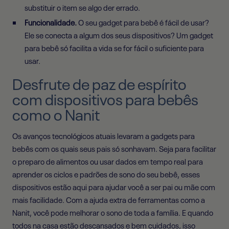
substituir o item se algo der errado.
Funcionalidade.
O seu gadget para bebê é fácil de usar?
Ele se conecta a algum dos seus dispositivos? Um gadget
para bebê só facilita a vida se for fácil o suficiente para
usar.
Desfrute de paz de espírito
com dispositivos para bebês
como o Nanit
Os avanços tecnológicos atuais levaram a gadgets para
bebês com os quais seus pais só sonhavam. Seja para facilitar
o preparo de alimentos ou usar dados em tempo real para
aprender os ciclos e padrões de sono do seu bebê, esses
dispositivos estão aqui para ajudar você a ser pai ou mãe com
mais facilidade. Com a ajuda extra de ferramentas como a
Nanit, você pode melhorar o sono de toda a família. E quando
todos na casa estão descansados ​​e bem cuidados, isso