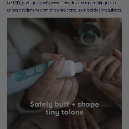
luz LED, para que você possa ficar de olho e garantir que as
unhas estejam no comprimento certo, sem bordas irregulares.