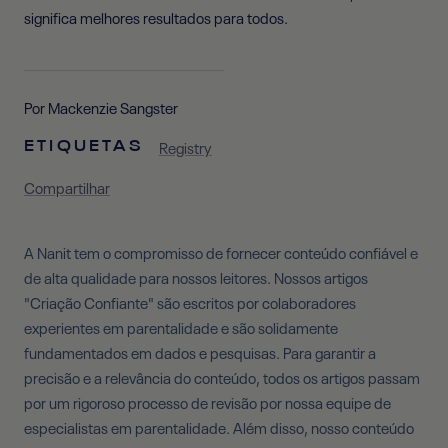
significa melhores resultados para todos.
Por Mackenzie Sangster
Registry
ETIQUETAS
Compartilhar
A Nanit tem o compromisso de fornecer conteúdo confiável e
de alta qualidade para nossos leitores. Nossos artigos
"Criação Confiante" são escritos por colaboradores
experientes em parentalidade e são solidamente
fundamentados em dados e pesquisas. Para garantir a
precisão e a relevância do conteúdo, todos os artigos passam
por um rigoroso processo de revisão por nossa equipe de
especialistas em parentalidade. Além disso, nosso conteúdo