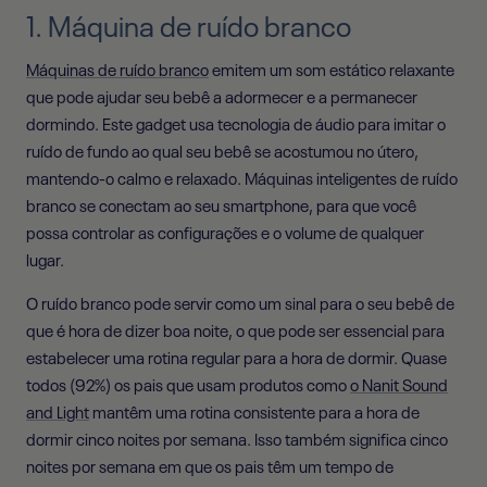
1. Máquina de ruído branco
Máquinas de ruído branco
emitem um som estático relaxante
que pode ajudar seu bebê a adormecer e a permanecer
dormindo. Este gadget usa tecnologia de áudio para imitar o
ruído de fundo ao qual seu bebê se acostumou no útero,
mantendo-o calmo e relaxado. Máquinas inteligentes de ruído
branco se conectam ao seu smartphone, para que você
possa controlar as configurações e o volume de qualquer
lugar.
O ruído branco pode servir como um sinal para o seu bebê de
que é hora de dizer boa noite, o que pode ser essencial para
estabelecer uma rotina regular para a hora de dormir. Quase
todos (92%) os pais que usam produtos como
o Nanit Sound
and Light
mantêm uma rotina consistente para a hora de
dormir cinco noites por semana. Isso também significa cinco
noites por semana em que os pais têm um tempo de