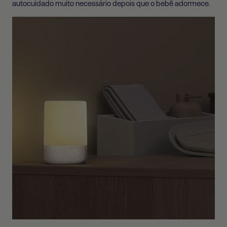
autocuidado muito necessário depois que o bebê adormece.