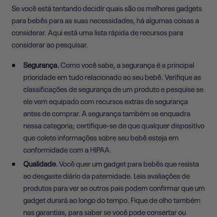
Se você está tentando decidir quais são os melhores gadgets
para bebês para as suas necessidades, há algumas coisas a
considerar. Aqui está uma lista rápida de recursos para
considerar ao pesquisar.
Segurança.
Como você sabe, a segurança é a principal
prioridade em tudo relacionado ao seu bebê. Verifique as
classificações de segurança de um produto e pesquise se
ele vem equipado com recursos extras de segurança
antes de comprar. A segurança também se enquadra
nessa categoria; certifique-se de que qualquer dispositivo
que colete informações sobre seu bebê esteja em
conformidade com a HIPAA.
Qualidade.
Você quer um gadget para bebês que resista
ao desgaste diário da paternidade. Leia avaliações de
produtos para ver se outros pais podem confirmar que um
gadget durará ao longo do tempo. Fique de olho também
nas garantias, para saber se você pode consertar ou