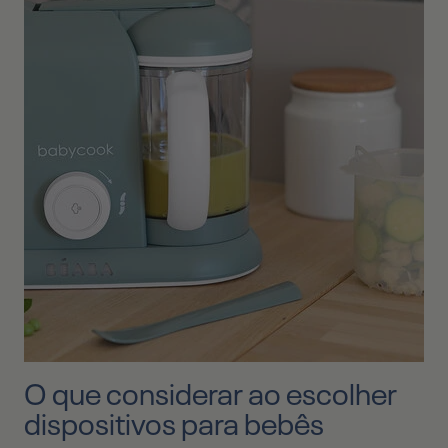
O que considerar ao escolher
dispositivos para bebês