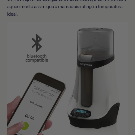
aquecimento assim que a mamadeira atinge a temperatura
ideal.